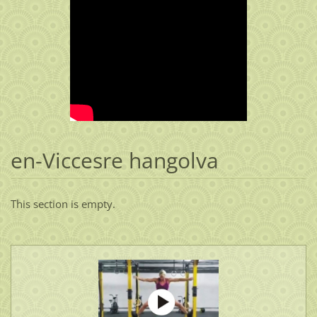
en-Viccesre hangolva
This section is empty.