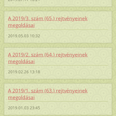
A 2019/3. szám (65.) rejtvényeinek
megoldásai
2019.05.03 10:32
A 2019/2. szám (64.) rejtvényeinek
megoldásai
2019.02.26 13:18
A 2019/1. szám (63.) rejtvényeinek
megoldásai
2019.01.03 23:45