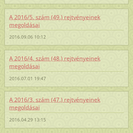
A 2016/5. szám (49.) rejtvényeinek
megoldásai
2016.09.06 10:12
A 2016/4. szám (48.) rejtvényeinek
megoldásai
2016.07.01 19:47
A 2016/3. szám (47.) rejtvényeinek
megoldásai
2016.04.29 13:15