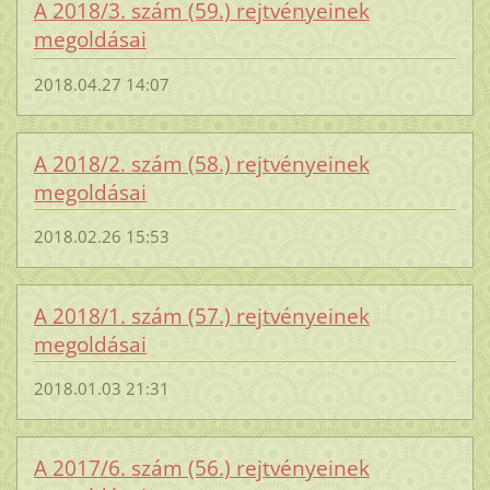
A 2018/3. szám (59.) rejtvényeinek
megoldásai
2018.04.27 14:07
A 2018/2. szám (58.) rejtvényeinek
megoldásai
2018.02.26 15:53
A 2018/1. szám (57.) rejtvényeinek
megoldásai
2018.01.03 21:31
A 2017/6. szám (56.) rejtvényeinek