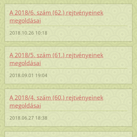
A 2018/6. szám (62.) rejtvényeinek
megoldásai
2018.10.26 10:18
A 2018/5. szám (61.) rejtvényeinek
megoldásai
2018.09.01 19:04
A 2018/4. szám (60.) rejtvényeinek
megoldásai
2018.06.27 18:38