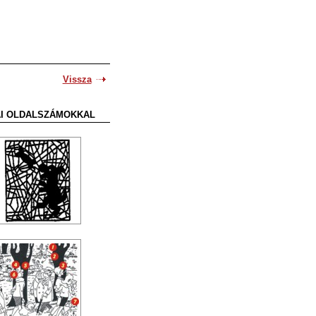
Vissza
SAI OLDALSZÁMOKKAL