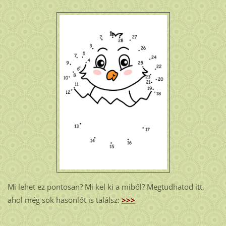
Mi lehet ez pontosan? Mi kel ki a miből? Megtudhatod itt,
ahol még sok hasonlót is találsz:
>>>