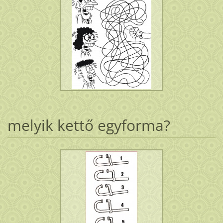
melyik kettő egyforma?