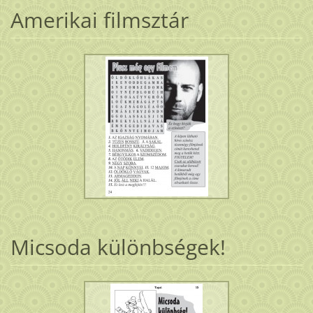
Amerikai filmsztár
Micsoda különbségek!