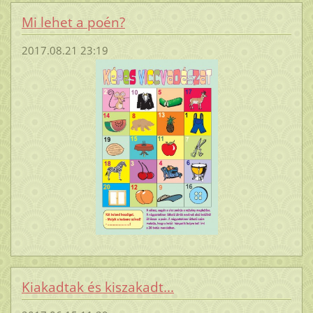
Mi lehet a poén?
2017.08.21 23:19
Kiakadtak és kiszakadt...