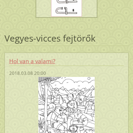
Vegyes-vicces fejtörők
Hol van a valami?
2018.03.08 20:00