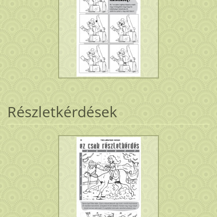
Részletkérdések