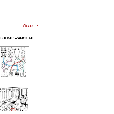
Vissza
SAI OLDALSZÁMOKKAL