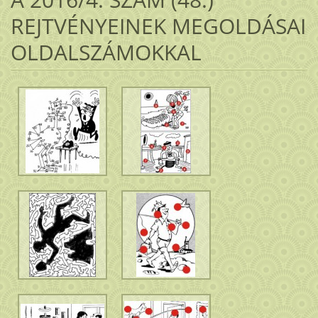
REJTVÉNYEINEK MEGOLDÁSAI
OLDALSZÁMOKKAL