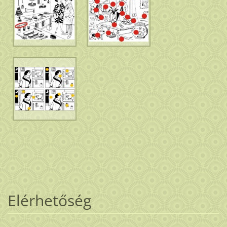
Elérhetőség