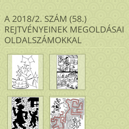
A 2018/2. SZÁM (58.)
REJTVÉNYEINEK MEGOLDÁSAI
OLDALSZÁMOKKAL