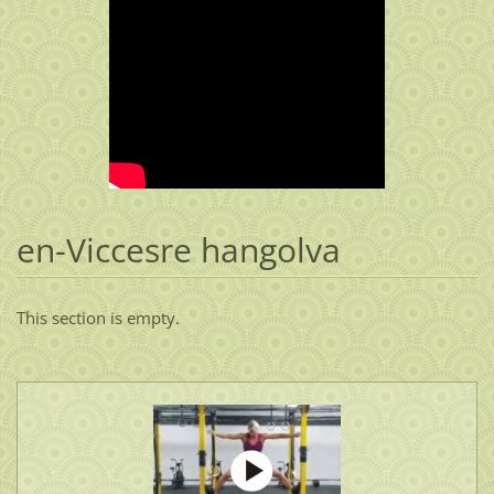
en-Viccesre hangolva
This section is empty.