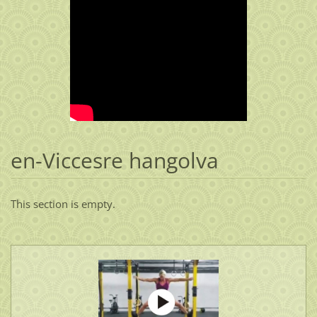
en-Viccesre hangolva
This section is empty.