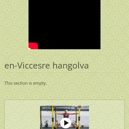
en-Viccesre hangolva
This section is empty.