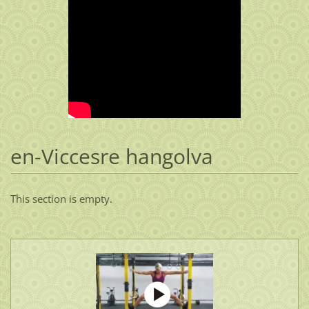
en-Viccesre hangolva
This section is empty.