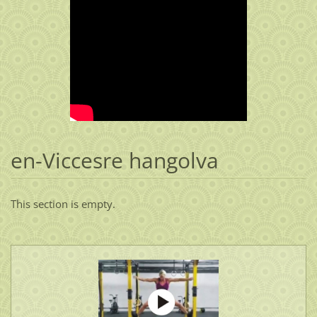
en-Viccesre hangolva
This section is empty.