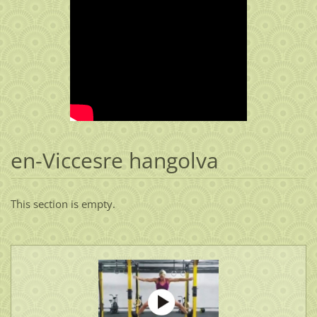
en-Viccesre hangolva
This section is empty.