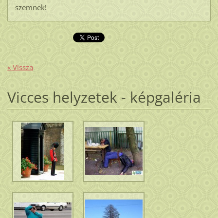
szemnek!
« Vissza
Vicces helyzetek - képgaléria