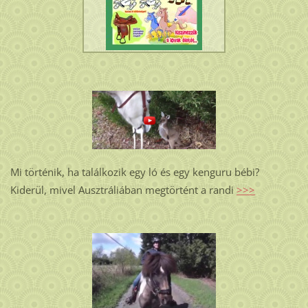
Mi történik, ha találkozik egy ló és egy kenguru bébi?
Kiderül, mivel Ausztráliában megtörtént a randi
>>>