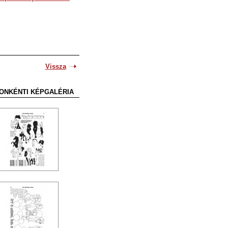
Vissza
ONKÉNTI KÉPGALÉRIA