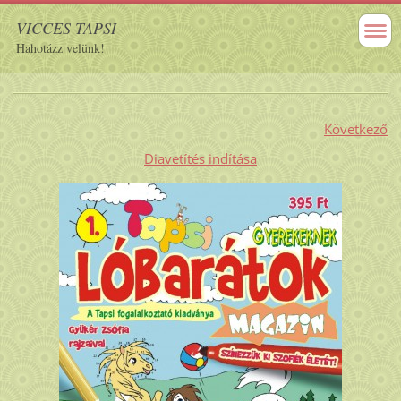
VICCES TAPSI
Hahotázz velünk!
Következő
Diavetítés indítása