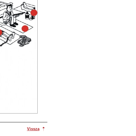
Vissza