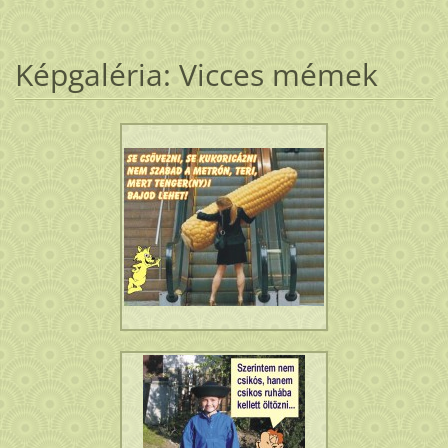
Képgaléria: Vicces mémek