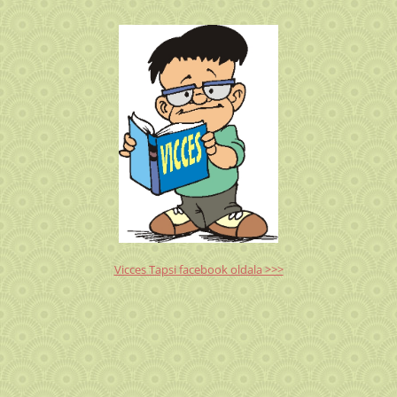
Vicces Tapsi facebook oldala >>>