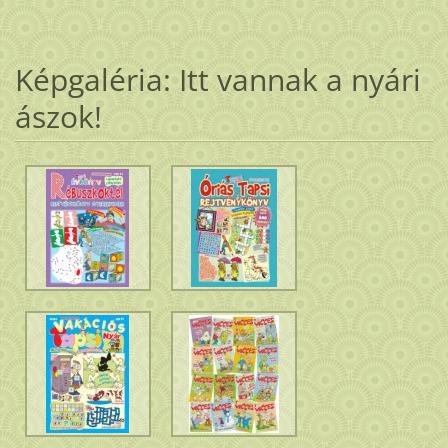
Képgaléria: Itt vannak a nyári
ászok!