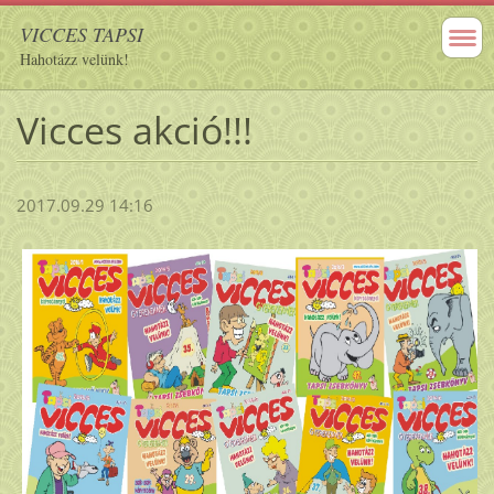
VICCES TAPSI
Hahotázz velünk!
Vicces akció!!!
2017.09.29 14:16