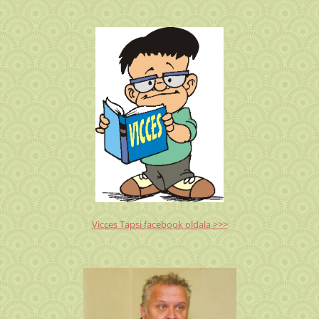
Vicces Tapsi facebook oldala >>>