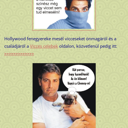
Hollywood fenegyereke mesél vicceseket önmagáról és a
családjáról a
Vicces celebek
oldalon, közvetlenül pedig itt:
>>>>>>>>>>>>>