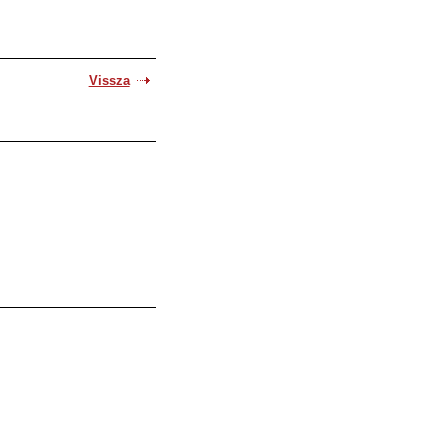
Vissza