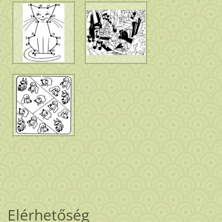
Elérhetőség