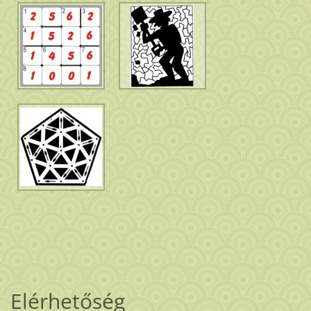
Elérhetőség