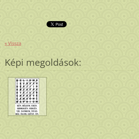
« Vissza
Képi megoldások: