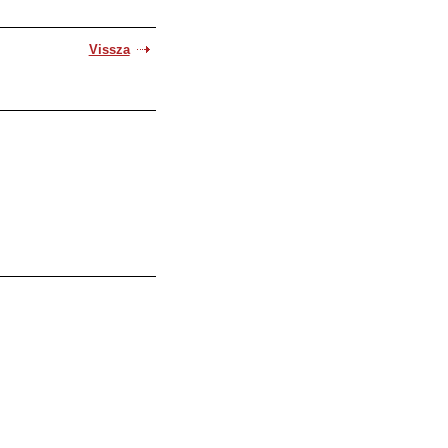
Vissza