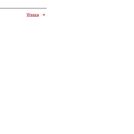
Vissza