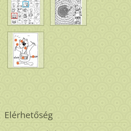
Elérhetőség