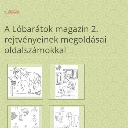
« Vissza
A Lóbarátok magazin 2.
rejtvényeinek megoldásai
oldalszámokkal