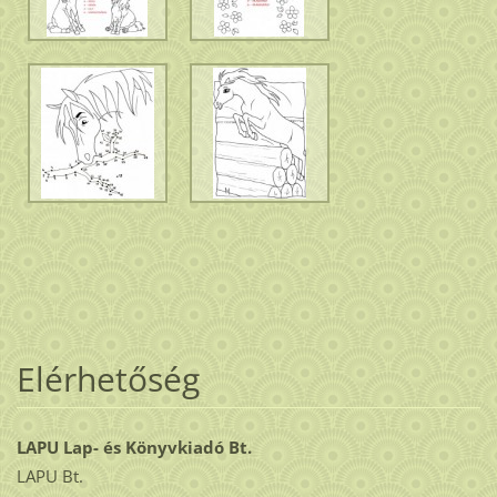
Elérhetőség
LAPU Lap- és Könyvkiadó Bt.
LAPU Bt.