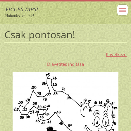
VICCES TAPSI
Hahotázz velünk!
Csak pontosan!
Következő
Diavetítés indítása