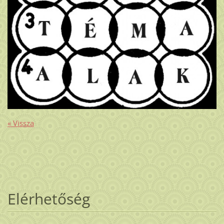
« Vissza
Elérhetőség