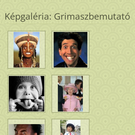
Képgaléria: Grimaszbemutató